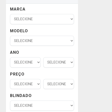
MARCA
MODELO
ANO
PREÇO
BLINDADO