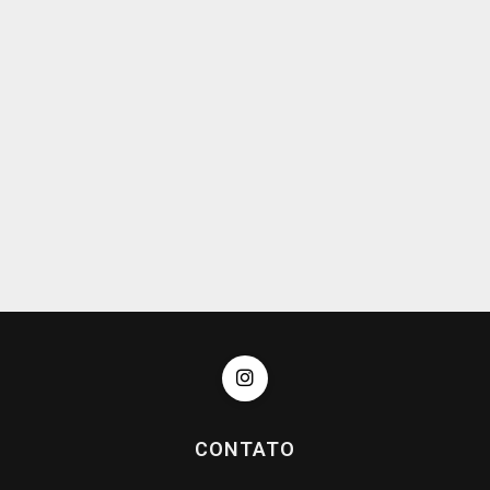
CONTATO