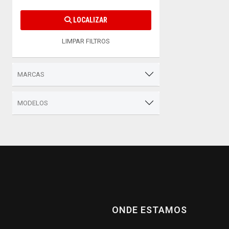
LOCALIZAR
LIMPAR FILTROS
MARCAS
MODELOS
ONDE ESTAMOS