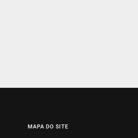
MAPA DO SITE