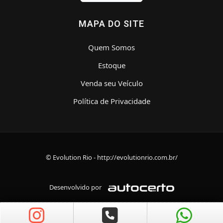
MAPA DO SITE
Quem Somos
Estoque
Venda seu Veículo
Política de Privacidade
© Evolution Rio - http://evolutionrio.com.br/
Desenvolvido por