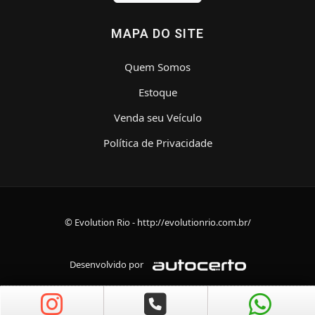
MAPA DO SITE
Quem Somos
Estoque
Venda seu Veículo
Política de Privacidade
© Evolution Rio - http://evolutionrio.com.br/
Desenvolvido por