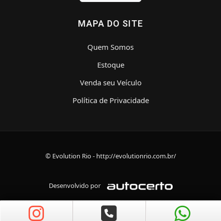
MAPA DO SITE
Quem Somos
Estoque
Venda seu Veículo
Política de Privacidade
© Evolution Rio - http://evolutionrio.com.br/
Desenvolvido por