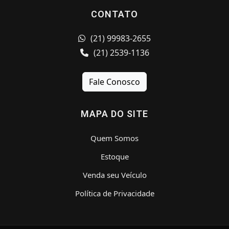
CONTATO
(21) 99983-2655
(21) 2539-1136
Fale Conosco
MAPA DO SITE
Quem Somos
Estoque
Venda seu Veículo
Política de Privacidade