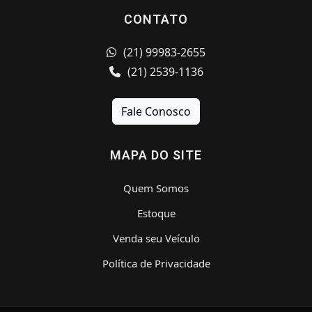
CONTATO
(21) 99983-2655
(21) 2539-1136
Fale Conosco
MAPA DO SITE
Quem Somos
Estoque
Venda seu Veículo
Política de Privacidade