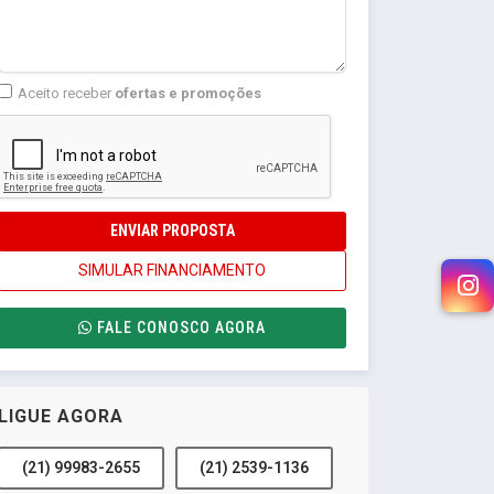
Aceito receber
ofertas e promoções
ENVIAR PROPOSTA
SIMULAR FINANCIAMENTO
FALE CONOSCO AGORA
LIGUE AGORA
(21) 99983-2655
(21) 2539-1136