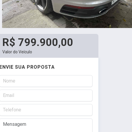
R$ 799.900,00
Valor do Veículo
ENVIE SUA PROPOSTA