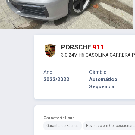
PORSCHE
911
3.0 24V H6 GASOLINA CARRERA 
Ano
Câmbio
2022/2022
Automático
Sequencial
Características
Garantia de Fábrica
Revisado em Concessionári