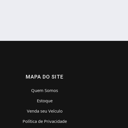
MAPA DO SITE
Quem Somos
Estoque
Venda seu Veículo
Política de Privacidade