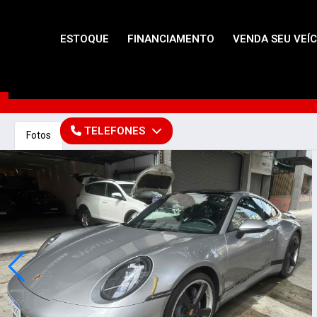
ESTOQUE
FINANCIAMENTO
VENDA SEU VEÍ
TELEFONES
Fotos
Vídeo