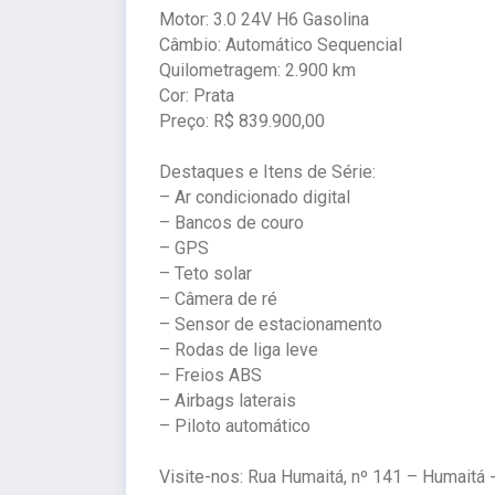
Motor: 3.0 24V H6 Gasolina
Câmbio: Automático Sequencial
Quilometragem: 2.900 km
Cor: Prata
Preço: R$ 839.900,00
Destaques e Itens de Série:
– Ar condicionado digital
– Bancos de couro
– GPS
– Teto solar
– Câmera de ré
– Sensor de estacionamento
– Rodas de liga leve
– Freios ABS
– Airbags laterais
– Piloto automático
Visite-nos: Rua Humaitá, nº 141 – Humaitá 